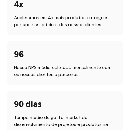
4x
Aceleramos em 4x mais produtos entregues 
por ano nas esteiras dos nossos clientes.
96
Nosso NPS médio coletado mensalmente com 
os nossos clientes e parceiros.
90 dias
Tempo médio de go-to-market do 
desenvolvimento de projetos e produtos na 