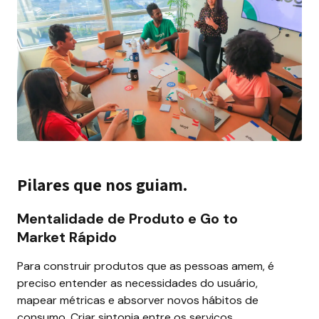
Pilares que nos guiam.
Mentalidade de Produto e Go to 
Market Rápido
Para construir produtos que as pessoas amem, é 
preciso entender as necessidades do usuário, 
mapear métricas e absorver novos hábitos de 
consumo. Criar sintonia entre os serviços, 