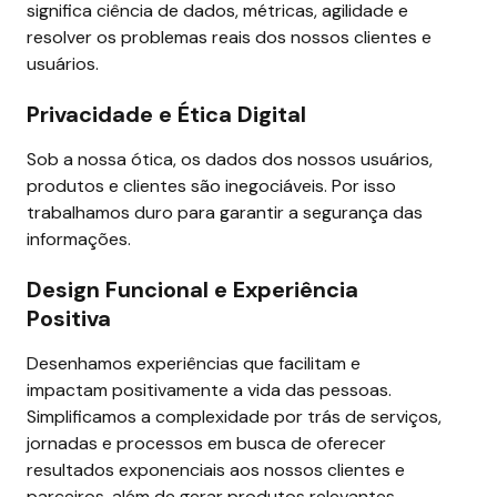
significa ciência de dados, métricas, agilidade e 
resolver os problemas reais dos nossos clientes e 
usuários.
Privacidade e Ética Digital
Sob a nossa ótica, os dados dos nossos usuários, 
produtos e clientes são inegociáveis. Por isso 
trabalhamos duro para garantir a segurança das 
informações.
Design Funcional e Experiência 
Positiva
Desenhamos experiências que facilitam e 
impactam positivamente a vida das pessoas. 
Simplificamos a complexidade por trás de serviços, 
jornadas e processos em busca de oferecer 
resultados exponenciais aos nossos clientes e 
parceiros, além de gerar produtos relevantes.