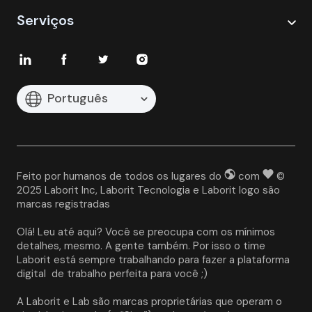
Serviços
Português
Feito por humanos de todos os lugares do
com
©
2025 Laborit Inc, Laborit Tecnologia e Laborit logo são
marcas registradas
Olá! Leu até aqui? Você se preocupa com os mínimos 
detalhes, mesmo. A gente também. Por isso o time 
Laborit está sempre trabalhando para fazer a plataforma 
digital  de trabalho perfeita para você ;)
A Laborit e Lab são marcas proprietárias que operam o 