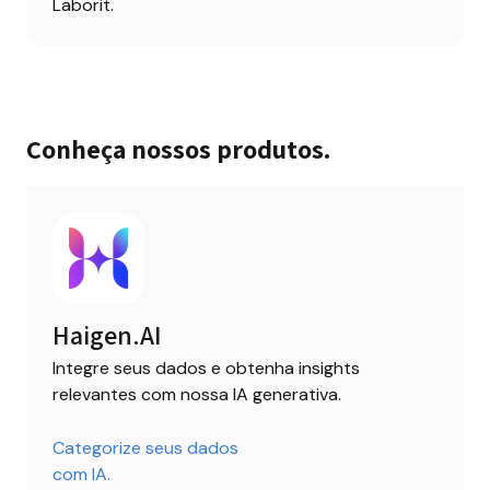
Laborit.
Conheça nossos produtos.
Haigen.AI
Integre seus dados e obtenha insights 
relevantes com nossa IA generativa.
Categorize seus dados 

com IA.