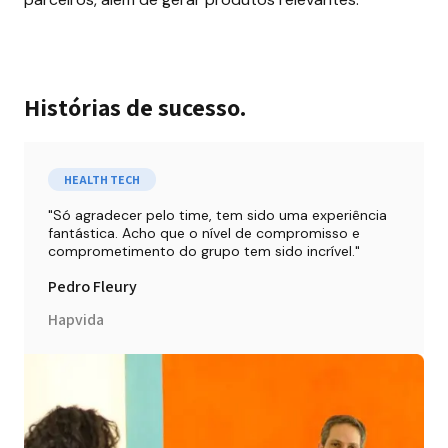
Histórias de sucesso.
HEALTH TECH
Só agradecer pelo time, tem sido uma experiência 
fantástica. Acho que o nível de compromisso e 
comprometimento do grupo tem sido incrível.
Pedro Fleury
Hapvida