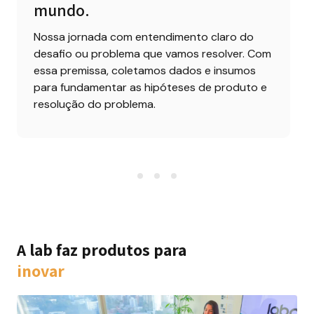
mundo.
Nossa jornada com entendimento claro do 
desafio ou problema que vamos resolver. Com 
essa premissa, coletamos dados e insumos 
para fundamentar as hipóteses de produto e 
resolução do problema.
A lab faz produtos para
inovar