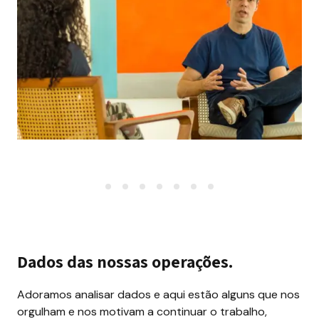
Dados das nossas operações.
Adoramos analisar dados e aqui estão alguns que nos 
orgulham e nos motivam a continuar o trabalho, 