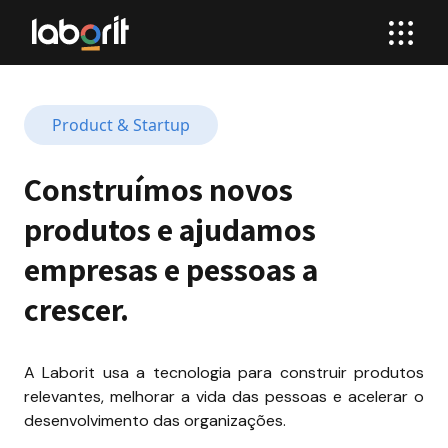
Product & Startup
Construímos novos 
produtos e ajudamos 
empresas e pessoas a 
crescer.
A Laborit usa a tecnologia para construir produtos 
relevantes, melhorar a vida das pessoas e acelerar o 
desenvolvimento das organizações.