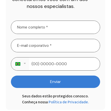
nossos especialistas.
Enviar
Seus dados estão protegidos conosco.

Conheça nossa
Política de Privacidade.