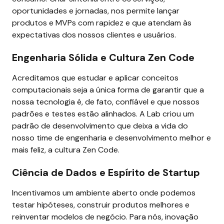
oportunidades e jornadas, nos permite lançar 
produtos e MVPs com rapidez e que atendam às 
expectativas dos nossos clientes e usuários.
Engenharia Sólida e Cultura Zen Code
Acreditamos que estudar e aplicar conceitos 
computacionais seja a única forma de garantir que a 
nossa tecnologia é, de fato, confiável e que nossos 
padrões e testes estão alinhados. A Lab criou um 
padrão de desenvolvimento que deixa a vida do 
nosso time de engenharia e desenvolvimento melhor e 
mais feliz, a cultura Zen Code.
Ciência de Dados e Espírito de Startup
Incentivamos um ambiente aberto onde podemos 
testar hipóteses, construir produtos melhores e 
reinventar modelos de negócio. Para nós, inovação 