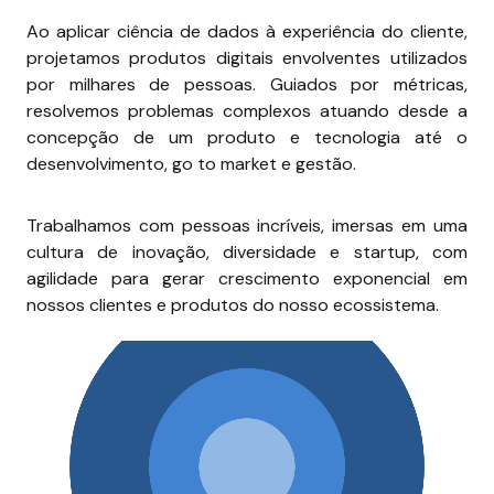
Ao aplicar ciência de dados à experiência do cliente, 
projetamos produtos digitais envolventes utilizados 
por milhares de pessoas. Guiados por métricas, 
resolvemos problemas complexos atuando desde a 
concepção de um produto e tecnologia até o 
desenvolvimento, go to market e gestão.
Trabalhamos com pessoas incríveis, imersas em uma 
cultura de inovação, diversidade e startup, com 
agilidade para gerar crescimento exponencial em 
nossos clientes e produtos do nosso ecossistema.