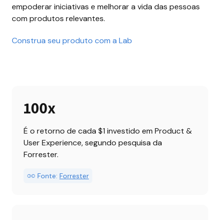
empoderar iniciativas e melhorar a vida das pessoas 
com produtos relevantes.
Construa seu produto com a Lab
100x
É o retorno de cada $1 investido em Product & 
User Experience, segundo pesquisa da 
Forrester.
Fonte:
Forrester