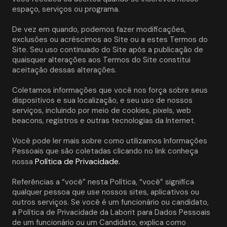
espaço, serviços ou programa. 
De vez em quando, podemos fazer modificações, 
exclusões ou acréscimos ao Site ou a estes Termos do 
Site. Seu uso continuado do Site após a publicação de 
quaisquer alterações aos Termos do Site constitui 
aceitação dessas alterações. 
Coletamos informações que você nos força sobre seus 
dispositivos e sua localização, e seu uso de nossos 
serviços, incluindo por meio de cookies, pixels, web 
beacons, registros e outras tecnologias da Internet.
Você pode ler mais sobre como utilizamos Informações 
Pessoais que são coletadas clicando no link conheça 
Política de Privacidade.
nossa 
Referências a “você” nesta Política, “você” significa 
qualquer pessoa que use nossos sites, aplicativos ou 
outros serviços. Se você é um funcionário ou candidato, 
a Política de Privacidade da Laborit para Dados Pessoais 
de um funcionário ou um Candidato, explica como 