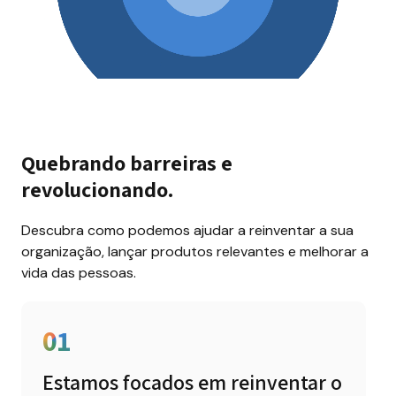
Quebrando barreiras e 
revolucionando.
Descubra como podemos ajudar a reinventar a sua 
organização, lançar produtos relevantes e melhorar a 
vida das pessoas.
01
Estamos focados em reinventar o 